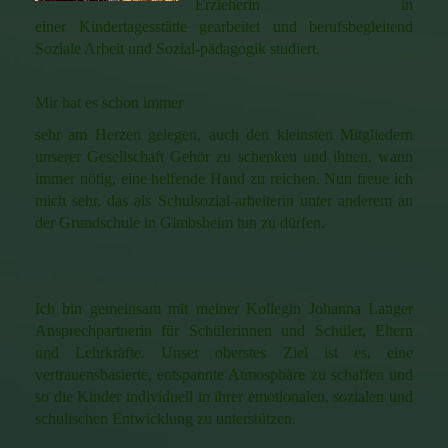
Erzieherin in
einer Kindertagesstätte gearbeitet und berufsbegleitend
Soziale Arbeit und Sozial-pädagogik studiert.
Mir hat es schon immer
sehr am Herzen gelegen, auch den kleinsten Mitgliedern
unserer Gesellschaft Gehör zu schenken und ihnen, wann
immer nötig, eine helfende Hand zu reichen. Nun freue ich
mich sehr, das als Schulsozial-arbeiterin unter anderem an
der Grundschule in Gimbsheim tun zu dürfen.
Ich bin gemeinsam mit meiner Kollegin Johanna Langer
Ansprechpartnerin für Schülerinnen und Schüler, Eltern
und Lehrkräfte. Unser oberstes Ziel ist es, eine
vertrauensbasierte, entspannte Atmosphäre zu schaffen und
so die Kinder individuell in ihrer emotionalen, sozialen und
schulischen Entwicklung zu unterstützen.