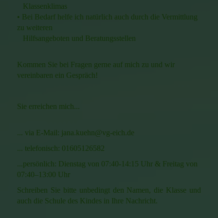
Klassenklimas
• Bei Bedarf helfe ich natürlich auch durch die Vermittlung
zu weiteren
Hilfsangeboten und Beratungsstellen
Kommen Sie bei Fragen gerne auf mich zu und wir
vereinbaren ein Gespräch!
Sie erreichen mich...
... via E-Mail: jana.kuehn@vg-eich.de
... telefonisch: 01605126582
...persönlich: Dienstag von 07:40-14:15 Uhr & Freitag von
07:40–13:00 Uhr
Schreiben Sie bitte unbedingt den Namen, die Klasse und
auch die Schule des Kindes in Ihre Nachricht.