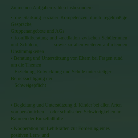
Zu meinen Aufgaben zählen insbesondere:
• die Stärkung sozialer Kompetenzen durch regelmäßige
Gespräche,
Gruppenangebote und AGs
• Konfliktberatung und -mediation zwischen Schülerinnen
und Schülern, sowie zu allen weiteren auftretenden
Unstimmigkeiten
• Beratung und Unterstützung von Eltern bei Fragen rund
um die Themen
Erziehung, Entwicklung und Schule unter stetiger
Berücksichtigung der
Schweigepflicht
• Begleitung und Unterstützung d. Kinder bei allen Arten
von persönlichen oder schulischen Schwierigkeiten im
Rahmen der Einzelfallhilfe
• Kooperation mit Lehrkräften zur Förderung eines
positiven Lern- und