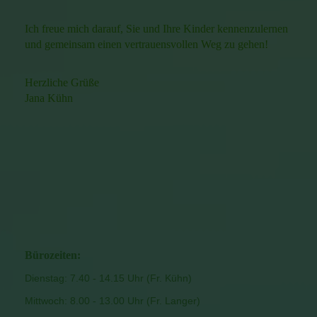
Ich freue mich darauf, Sie und Ihre Kinder kennenzulernen
und gemeinsam einen vertrauensvollen Weg zu gehen!
Herzliche Grüße
Jana Kühn
Bürozeiten:
Dienstag: 7.40 - 14.15 Uhr (Fr. Kühn)
Mittwoch: 8.00 - 13.00 Uhr (Fr. Langer)