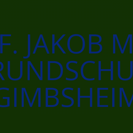
F. JAKOB 
RUNDSCHU
GIMBSHEI