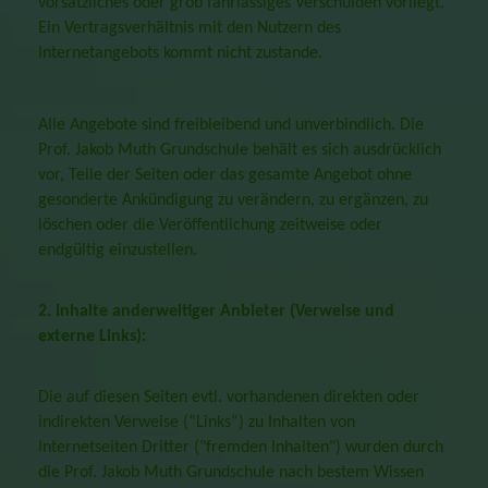
vorsätzliches oder grob fahrlässiges Verschulden vorliegt.
Ein Vertragsverhältnis mit den Nutzern des
Internetangebots kommt nicht zustande.
Alle Angebote sind freibleibend und unverbindlich. Die
Prof. Jakob Muth Grundschule behält es sich ausdrücklich
vor, Teile der Seiten oder das gesamte Angebot ohne
gesonderte Ankündigung zu verändern, zu ergänzen, zu
löschen oder die Veröffentlichung zeitweise oder
endgültig einzustellen.
2. Inhalte anderweitiger Anbieter (Verweise und
externe Links):
Die auf diesen Seiten evtl. vorhandenen direkten oder
indirekten Verweise (“Links“) zu Inhalten von
Internetseiten Dritter ("fremden Inhalten") wurden durch
die Prof. Jakob Muth Grundschule nach bestem Wissen