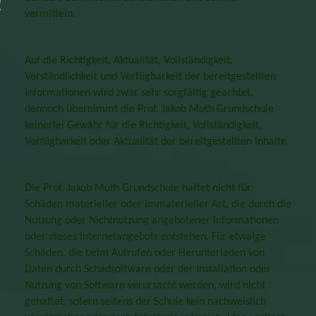
NSCHUTZERKLÄRUNG
vermitteln.
Auf die Richtigkeit, Aktualität, Vollständigkeit,
Verständlichkeit und Verfügbarkeit der bereitgestellten
Informationen wird zwar sehr sorgfältig geachtet,
dennoch übernimmt die Prof. Jakob Muth Grundschule
keinerlei Gewähr für die Richtigkeit, Vollständigkeit,
Verfügbarkeit oder Aktualität der bereitgestellten Inhalte.
Die Prof. Jakob Muth Grundschule haftet nicht für
Schäden materieller oder immaterieller Art, die durch die
Nutzung oder Nichtnutzung angebotener Informationen
oder dieses Internetangebots entstehen. Für etwaige
Schäden, die beim Aufrufen oder Herunterladen von
Daten durch Schadsoftware oder der Installation oder
Nutzung von Software verursacht werden, wird nicht
gehaftet, sofern seitens der Schule kein nachweislich