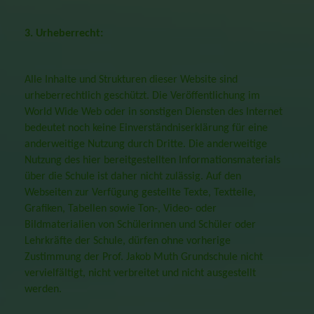
3. Urheberrecht:
Alle Inhalte und Strukturen dieser Website sind
urheberrechtlich geschützt. Die Veröffentlichung im
World Wide Web oder in sonstigen Diensten des Internet
bedeutet noch keine Einverständniserklärung für eine
anderweitige Nutzung durch Dritte. Die anderweitige
Nutzung des hier bereitgestellten Informationsmaterials
über die Schule ist daher nicht zulässig. Auf den
Webseiten zur Verfügung gestellte Texte, Textteile,
Grafiken, Tabellen sowie Ton-, Video- oder
Bildmaterialien von Schülerinnen und Schüler oder
Lehrkräfte der Schule, dürfen ohne vorherige
Zustimmung der Prof. Jakob Muth Grundschule
nicht
vervielfältigt, nicht verbreitet und nicht ausgestellt
werden.