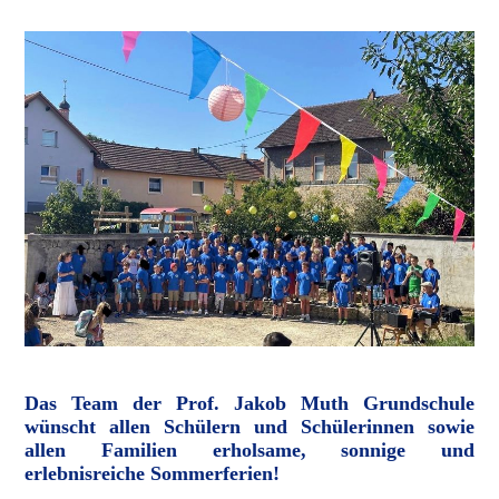
Das Team der Prof. Jakob Muth Grundschule
wünscht allen Schülern und Schülerinnen sowie
allen Familien erholsame, sonnige und
erlebnisreiche Sommerferien!