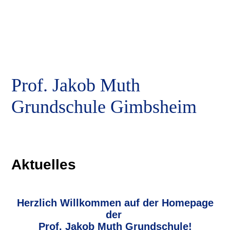
Prof. Jakob Muth
Grundschule Gimbsheim
Aktuelles
Herzlich Willkommen auf der Homepage
der
Prof. Jakob Muth Grundschule!