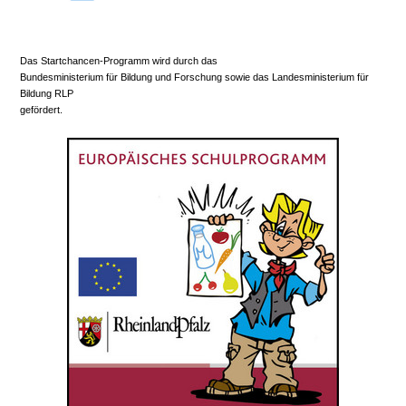
Das Startchancen-Programm wird durch das
Bundesministerium für Bildung und Forschung sowie das Landesministerium für
Bildung RLP
gefördert.