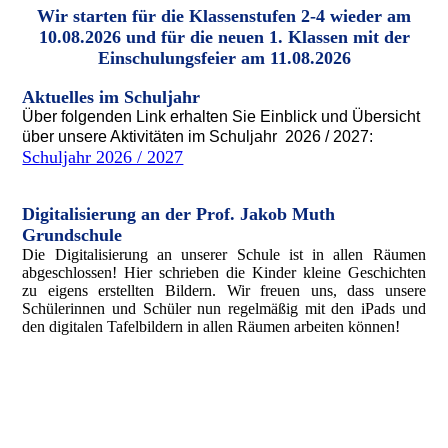
Wir starten für die Klassenstufen 2-4 wieder am
10.08.2026 und für die neuen 1. Klassen mit der
Einschulungsfeier am 11.08.2026
Aktuelles im Schuljahr
Über folgenden Link erhalten Sie Einblick und Übersicht
über unsere Aktivitäten im
Schuljahr
2026 / 2027:
Schuljahr 2026 / 2027
Digitalisierung an der Prof. Jakob Muth
Grundschule
Die Digitalisierung an unserer Schule ist in allen Räumen
abgeschlossen! Hier schrieben die Kinder kleine Geschichten
zu eigens erstellten Bildern. Wir freuen uns, dass unsere
Schülerinnen und Schüler nun regelmäßig mit den iPads und
den digitalen Tafelbildern in allen Räumen arbeiten können!